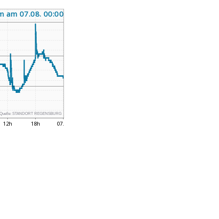
Quelle:
STANDORT REGENSBURG