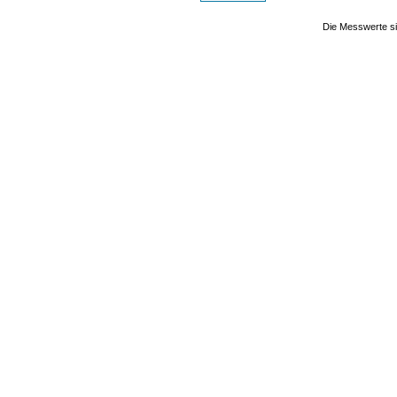
Die Messwerte si