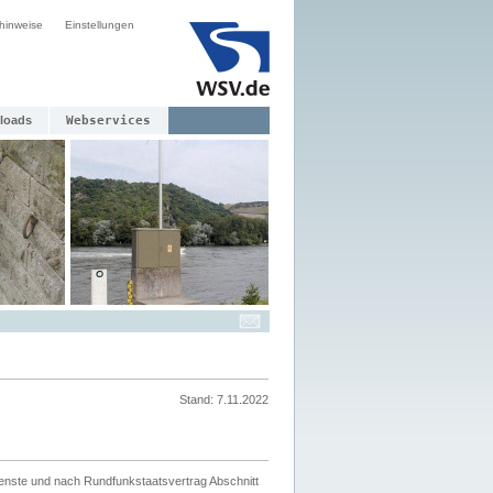
hinweise
Einstellungen
loads
Webservices
Stand: 7.11.2022
ienste und nach Rundfunkstaatsvertrag Abschnitt