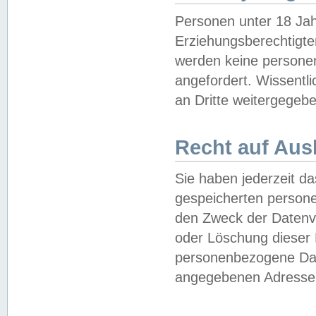
Personen unter 18 Jah
Erziehungsberechtigte
werden keine persone
angefordert. Wissentl
an Dritte weitergegebe
Recht auf Aus
Sie haben jederzeit da
gespeicherten person
den Zweck der Datenve
oder Löschung dieser
personenbezogene Date
angegebenen Adresse