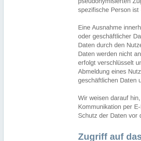
pseudonymisierten Zug
spezifische Person ist
Eine Ausnahme innerha
oder geschäftlicher D
Daten durch den Nutzer
Daten werden nicht an
erfolgt verschlüsselt 
Abmeldung eines Nutz
geschäftlichen Daten u
Wir weisen darauf hin,
Kommunikation per E-M
Schutz der Daten vor d
Zugriff auf da