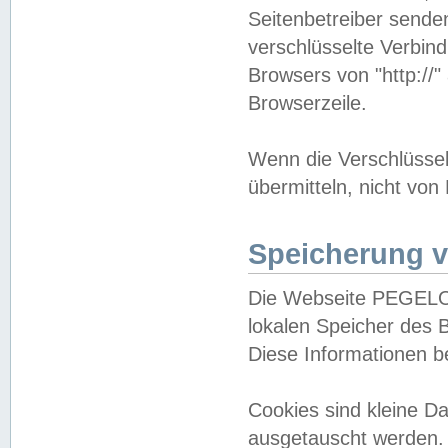
Seitenbetreiber sende
verschlüsselte Verbin
Browsers von "http://"
Browserzeile.
Wenn die Verschlüsselu
übermitteln, nicht von
Speicherung v
Die Webseite PEGELO
lokalen Speicher des 
Diese Informationen 
Cookies sind kleine 
ausgetauscht werden.