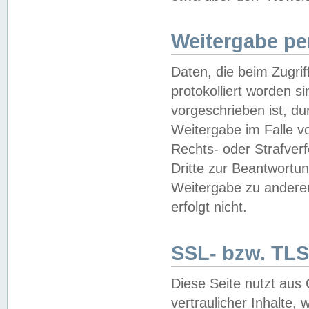
Weitergabe pe
Daten, die beim Zugri
protokolliert worden si
vorgeschrieben ist, du
Weitergabe im Falle vo
Rechts- oder Strafverf
Dritte zur Beantwortun
Weitergabe zu andere
erfolgt nicht.
SSL- bzw. TLS
Diese Seite nutzt aus
vertraulicher Inhalte, 