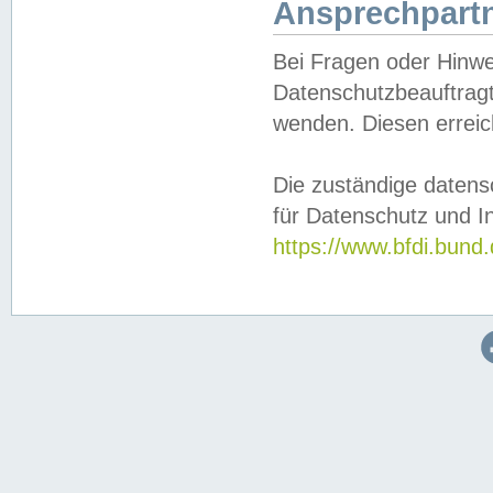
Ansprechpartn
Bei Fragen oder Hinwe
Datenschutzbeauftragt
wenden. Diesen erreic
Die zuständige datens
für Datenschutz und In
https://www.bfdi.bu