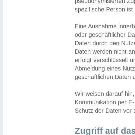
pseudonymisierten Zug
spezifische Person ist
Eine Ausnahme innerha
oder geschäftlicher D
Daten durch den Nutzer
Daten werden nicht an
erfolgt verschlüsselt 
Abmeldung eines Nutz
geschäftlichen Daten u
Wir weisen darauf hin,
Kommunikation per E-M
Schutz der Daten vor d
Zugriff auf da