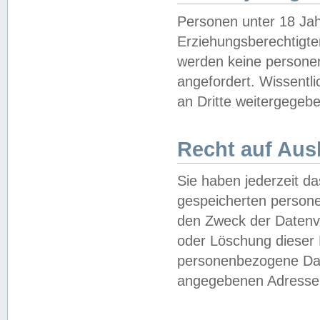
Personen unter 18 Jah
Erziehungsberechtigte
werden keine persone
angefordert. Wissentl
an Dritte weitergegebe
Recht auf Aus
Sie haben jederzeit da
gespeicherten person
den Zweck der Datenve
oder Löschung dieser
personenbezogene Date
angegebenen Adresse