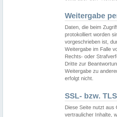
Weitergabe pe
Daten, die beim Zugri
protokolliert worden si
vorgeschrieben ist, du
Weitergabe im Falle vo
Rechts- oder Strafverf
Dritte zur Beantwortun
Weitergabe zu andere
erfolgt nicht.
SSL- bzw. TLS
Diese Seite nutzt aus
vertraulicher Inhalte, 