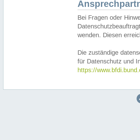
Ansprechpartn
Bei Fragen oder Hinwe
Datenschutzbeauftragt
wenden. Diesen erreic
Die zuständige datens
für Datenschutz und In
https://www.bfdi.bu