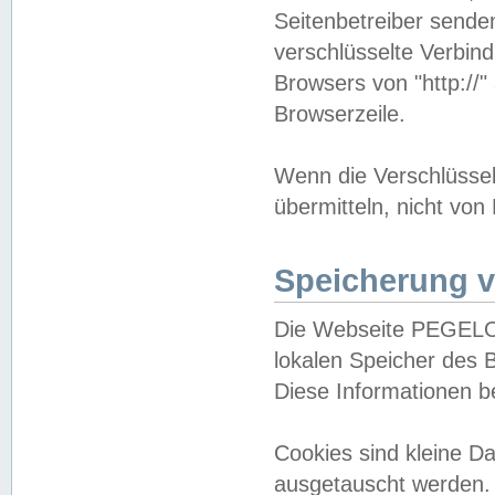
Seitenbetreiber sende
verschlüsselte Verbin
Browsers von "http://"
Browserzeile.
Wenn die Verschlüsselu
übermitteln, nicht von
Speicherung v
Die Webseite PEGELO
lokalen Speicher des 
Diese Informationen 
Cookies sind kleine 
ausgetauscht werden.