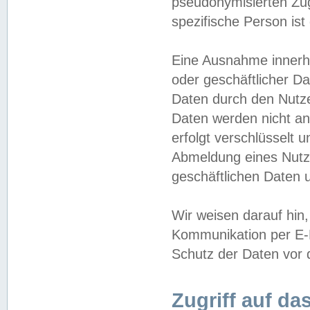
pseudonymisierten Zug
spezifische Person ist
Eine Ausnahme innerha
oder geschäftlicher D
Daten durch den Nutzer
Daten werden nicht an
erfolgt verschlüsselt 
Abmeldung eines Nutz
geschäftlichen Daten u
Wir weisen darauf hin,
Kommunikation per E-M
Schutz der Daten vor d
Zugriff auf da