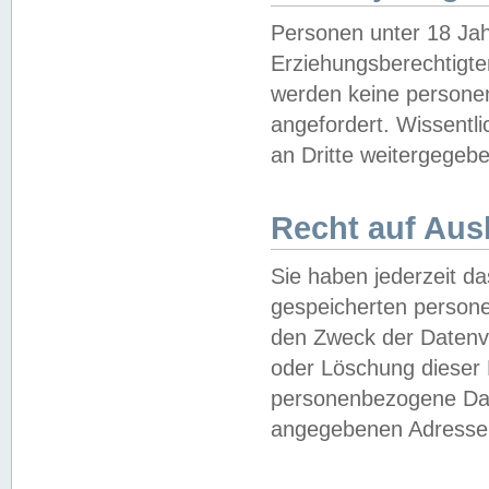
Personen unter 18 Jah
Erziehungsberechtigte
werden keine persone
angefordert. Wissentl
an Dritte weitergegebe
Recht auf Aus
Sie haben jederzeit da
gespeicherten person
den Zweck der Datenve
oder Löschung dieser
personenbezogene Date
angegebenen Adresse