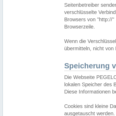
Seitenbetreiber sende
verschlüsselte Verbin
Browsers von "http://"
Browserzeile.
Wenn die Verschlüsselu
übermitteln, nicht von
Speicherung v
Die Webseite PEGELO
lokalen Speicher des 
Diese Informationen 
Cookies sind kleine 
ausgetauscht werden.