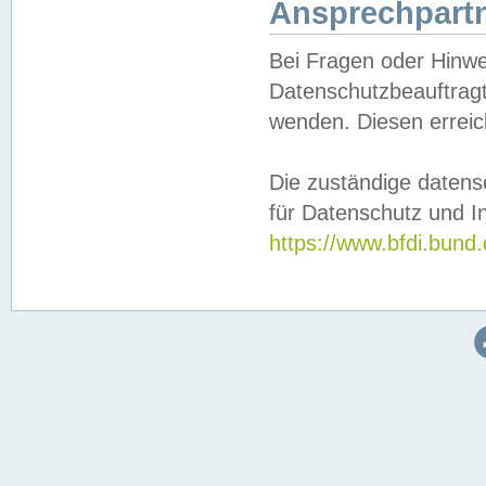
Ansprechpartn
Bei Fragen oder Hinwe
Datenschutzbeauftragt
wenden. Diesen erreic
Die zuständige datens
für Datenschutz und In
https://www.bfdi.bu