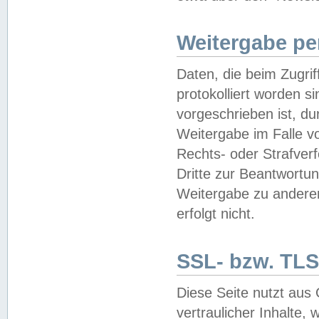
Weitergabe pe
Daten, die beim Zugri
protokolliert worden si
vorgeschrieben ist, du
Weitergabe im Falle vo
Rechts- oder Strafverf
Dritte zur Beantwortun
Weitergabe zu andere
erfolgt nicht.
SSL- bzw. TLS
Diese Seite nutzt aus
vertraulicher Inhalte, 