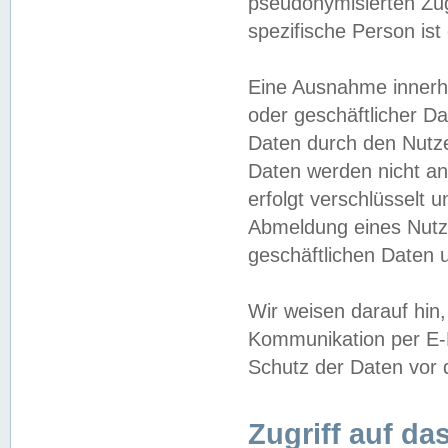
pseudonymisierten Zug
spezifische Person ist
Eine Ausnahme innerha
oder geschäftlicher D
Daten durch den Nutzer
Daten werden nicht an
erfolgt verschlüsselt 
Abmeldung eines Nutz
geschäftlichen Daten u
Wir weisen darauf hin,
Kommunikation per E-M
Schutz der Daten vor d
Zugriff auf da