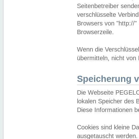
Seitenbetreiber sende
verschlüsselte Verbin
Browsers von "http://"
Browserzeile.
Wenn die Verschlüsselu
übermitteln, nicht von
Speicherung v
Die Webseite PEGELO
lokalen Speicher des 
Diese Informationen 
Cookies sind kleine 
ausgetauscht werden.