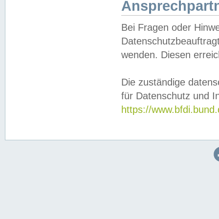
Ansprechpartn
Bei Fragen oder Hinwe
Datenschutzbeauftragt
wenden. Diesen erreic
Die zuständige datens
für Datenschutz und In
https://www.bfdi.bu