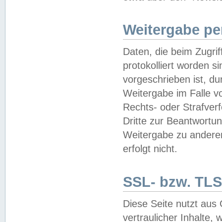
Weitergabe pe
Daten, die beim Zugri
protokolliert worden si
vorgeschrieben ist, du
Weitergabe im Falle vo
Rechts- oder Strafverf
Dritte zur Beantwortun
Weitergabe zu andere
erfolgt nicht.
SSL- bzw. TLS
Diese Seite nutzt aus
vertraulicher Inhalte, 