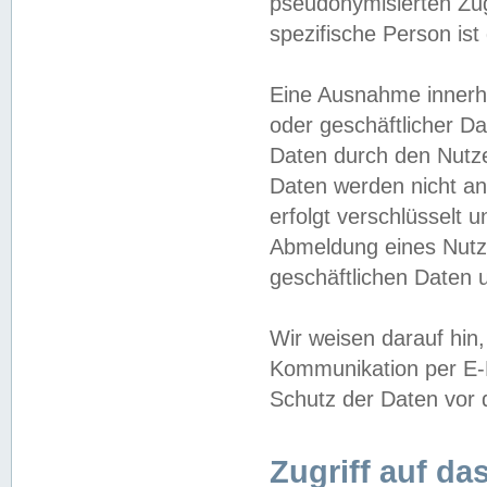
pseudonymisierten Zug
spezifische Person ist
Eine Ausnahme innerha
oder geschäftlicher D
Daten durch den Nutzer
Daten werden nicht an
erfolgt verschlüsselt 
Abmeldung eines Nutz
geschäftlichen Daten u
Wir weisen darauf hin,
Kommunikation per E-M
Schutz der Daten vor d
Zugriff auf da