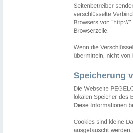
Seitenbetreiber sende
verschlüsselte Verbin
Browsers von "http://"
Browserzeile.
Wenn die Verschlüsselu
übermitteln, nicht von
Speicherung v
Die Webseite PEGELO
lokalen Speicher des 
Diese Informationen 
Cookies sind kleine 
ausgetauscht werden.