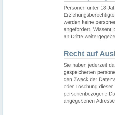
Personen unter 18 Jah
Erziehungsberechtigte
werden keine persone
angefordert. Wissentl
an Dritte weitergegebe
Recht auf Aus
Sie haben jederzeit da
gespeicherten person
den Zweck der Datenve
oder Löschung dieser
personenbezogene Date
angegebenen Adresse