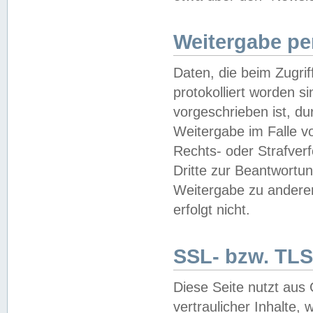
Weitergabe pe
Daten, die beim Zugri
protokolliert worden si
vorgeschrieben ist, du
Weitergabe im Falle vo
Rechts- oder Strafverf
Dritte zur Beantwortun
Weitergabe zu andere
erfolgt nicht.
SSL- bzw. TLS
Diese Seite nutzt aus
vertraulicher Inhalte, 