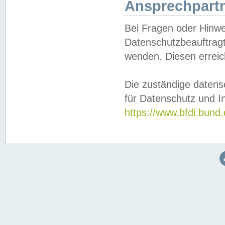
Ansprechpartn
Bei Fragen oder Hinwe
Datenschutzbeauftragt
wenden. Diesen erreic
Die zuständige datens
für Datenschutz und In
https://www.bfdi.bu