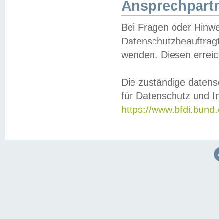
Ansprechpartn
Bei Fragen oder Hinwe
Datenschutzbeauftragt
wenden. Diesen erreic
Die zuständige datens
für Datenschutz und In
https://www.bfdi.bu