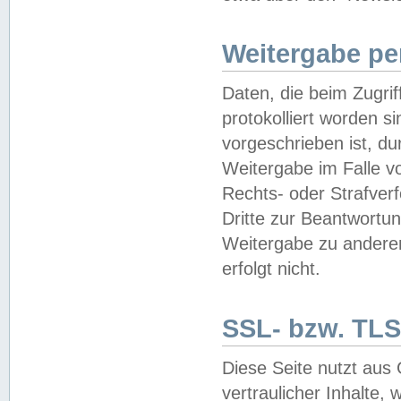
Weitergabe pe
Daten, die beim Zugri
protokolliert worden si
vorgeschrieben ist, du
Weitergabe im Falle vo
Rechts- oder Strafverf
Dritte zur Beantwortun
Weitergabe zu andere
erfolgt nicht.
SSL- bzw. TLS
Diese Seite nutzt aus
vertraulicher Inhalte, 