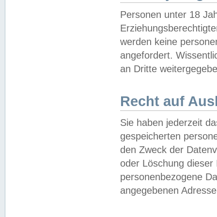
Personen unter 18 Jah
Erziehungsberechtigte
werden keine persone
angefordert. Wissentl
an Dritte weitergegebe
Recht auf Aus
Sie haben jederzeit da
gespeicherten person
den Zweck der Datenve
oder Löschung dieser
personenbezogene Date
angegebenen Adresse