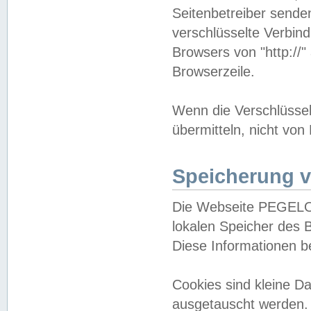
Seitenbetreiber sende
verschlüsselte Verbin
Browsers von "http://"
Browserzeile.
Wenn die Verschlüsselu
übermitteln, nicht von
Speicherung v
Die Webseite PEGELO
lokalen Speicher des 
Diese Informationen 
Cookies sind kleine 
ausgetauscht werden.