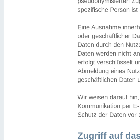
pseudonymisierten Zug
spezifische Person ist
Eine Ausnahme innerha
oder geschäftlicher D
Daten durch den Nutzer
Daten werden nicht an
erfolgt verschlüsselt 
Abmeldung eines Nutz
geschäftlichen Daten u
Wir weisen darauf hin,
Kommunikation per E-M
Schutz der Daten vor d
Zugriff auf da