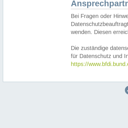
Ansprechpartn
Bei Fragen oder Hinwe
Datenschutzbeauftragt
wenden. Diesen erreic
Die zuständige datens
für Datenschutz und In
https://www.bfdi.bu