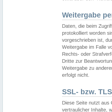
Weitergabe pe
Daten, die beim Zugri
protokolliert worden si
vorgeschrieben ist, du
Weitergabe im Falle vo
Rechts- oder Strafverf
Dritte zur Beantwortun
Weitergabe zu andere
erfolgt nicht.
SSL- bzw. TLS
Diese Seite nutzt aus
vertraulicher Inhalte, 