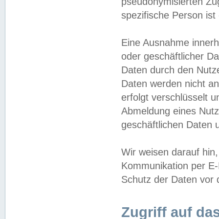
pseudonymisierten Zug
spezifische Person ist
Eine Ausnahme innerha
oder geschäftlicher D
Daten durch den Nutzer
Daten werden nicht an
erfolgt verschlüsselt 
Abmeldung eines Nutz
geschäftlichen Daten u
Wir weisen darauf hin,
Kommunikation per E-M
Schutz der Daten vor d
Zugriff auf da