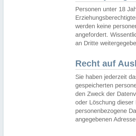
Personen unter 18 Jah
Erziehungsberechtigte
werden keine persone
angefordert. Wissentl
an Dritte weitergegebe
Recht auf Aus
Sie haben jederzeit da
gespeicherten person
den Zweck der Datenve
oder Löschung dieser
personenbezogene Date
angegebenen Adresse