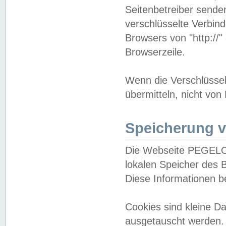
Seitenbetreiber sende
verschlüsselte Verbin
Browsers von "http://"
Browserzeile.
Wenn die Verschlüsselu
übermitteln, nicht von
Speicherung v
Die Webseite PEGELO
lokalen Speicher des 
Diese Informationen 
Cookies sind kleine 
ausgetauscht werden.