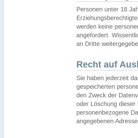
Personen unter 18 Jah
Erziehungsberechtigte
werden keine persone
angefordert. Wissentl
an Dritte weitergegebe
Recht auf Aus
Sie haben jederzeit da
gespeicherten person
den Zweck der Datenve
oder Löschung dieser
personenbezogene Date
angegebenen Adresse