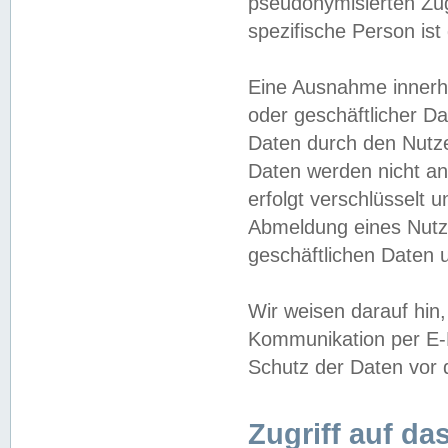
pseudonymisierten Zug
spezifische Person ist
Eine Ausnahme innerha
oder geschäftlicher D
Daten durch den Nutzer
Daten werden nicht an
erfolgt verschlüsselt 
Abmeldung eines Nutz
geschäftlichen Daten u
Wir weisen darauf hin,
Kommunikation per E-M
Schutz der Daten vor d
Zugriff auf da