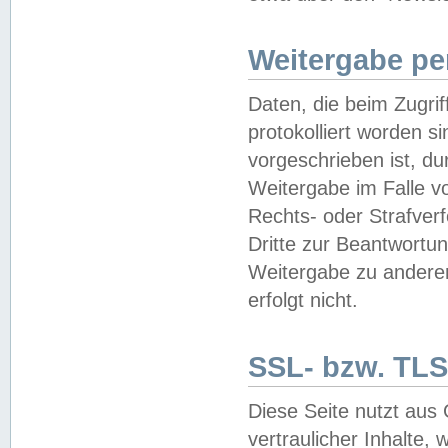
Weitergabe pe
Daten, die beim Zugri
protokolliert worden si
vorgeschrieben ist, du
Weitergabe im Falle vo
Rechts- oder Strafverf
Dritte zur Beantwortun
Weitergabe zu andere
erfolgt nicht.
SSL- bzw. TLS
Diese Seite nutzt aus
vertraulicher Inhalte, 