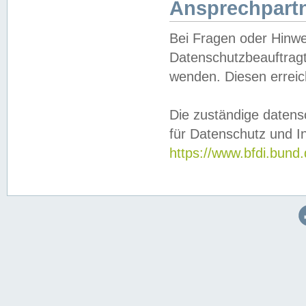
Ansprechpartn
Bei Fragen oder Hinwe
Datenschutzbeauftragt
wenden. Diesen erreic
Die zuständige datens
für Datenschutz und In
https://www.bfdi.bu