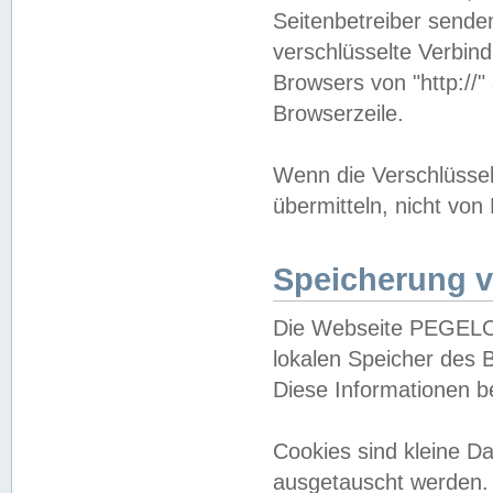
Seitenbetreiber sende
verschlüsselte Verbin
Browsers von "http://"
Browserzeile.
Wenn die Verschlüsselu
übermitteln, nicht von
Speicherung v
Die Webseite PEGELO
lokalen Speicher des 
Diese Informationen 
Cookies sind kleine 
ausgetauscht werden.