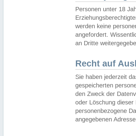
Personen unter 18 Jah
Erziehungsberechtigte
werden keine persone
angefordert. Wissentl
an Dritte weitergegebe
Recht auf Aus
Sie haben jederzeit da
gespeicherten person
den Zweck der Datenve
oder Löschung dieser
personenbezogene Date
angegebenen Adresse