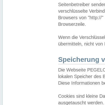
Seitenbetreiber sende
verschlüsselte Verbin
Browsers von "http://"
Browserzeile.
Wenn die Verschlüsselu
übermitteln, nicht von
Speicherung v
Die Webseite PEGELO
lokalen Speicher des 
Diese Informationen 
Cookies sind kleine 
ausgetauscht werden.