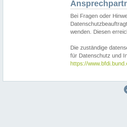
Ansprechpartn
Bei Fragen oder Hinwe
Datenschutzbeauftragt
wenden. Diesen erreic
Die zuständige datens
für Datenschutz und In
https://www.bfdi.bu