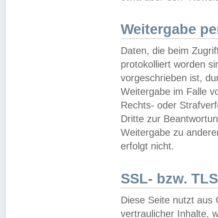
Weitergabe pe
Daten, die beim Zugri
protokolliert worden si
vorgeschrieben ist, du
Weitergabe im Falle vo
Rechts- oder Strafverf
Dritte zur Beantwortun
Weitergabe zu andere
erfolgt nicht.
SSL- bzw. TLS
Diese Seite nutzt aus
vertraulicher Inhalte, 