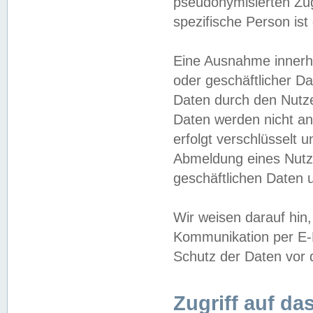
pseudonymisierten Zug
spezifische Person ist
Eine Ausnahme innerha
oder geschäftlicher D
Daten durch den Nutzer
Daten werden nicht an
erfolgt verschlüsselt 
Abmeldung eines Nutz
geschäftlichen Daten u
Wir weisen darauf hin,
Kommunikation per E-M
Schutz der Daten vor d
Zugriff auf da