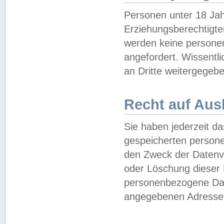
Personen unter 18 Jah
Erziehungsberechtigte
werden keine persone
angefordert. Wissentl
an Dritte weitergegebe
Recht auf Aus
Sie haben jederzeit da
gespeicherten person
den Zweck der Datenve
oder Löschung dieser
personenbezogene Date
angegebenen Adresse