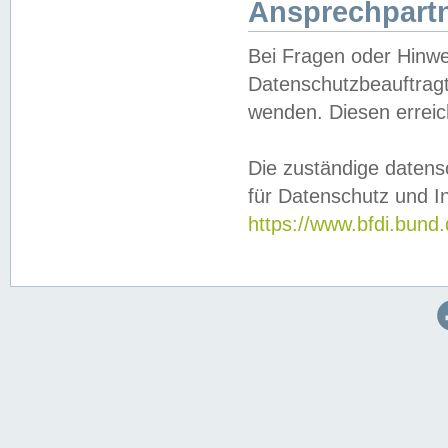
Ansprechpartn
Bei Fragen oder Hinwe
Datenschutzbeauftragt
wenden. Diesen erreic
Die zuständige datens
für Datenschutz und In
https://www.bfdi.bu