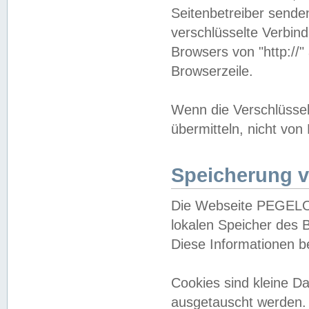
Seitenbetreiber sende
verschlüsselte Verbin
Browsers von "http://"
Browserzeile.
Wenn die Verschlüsselu
übermitteln, nicht von
Speicherung v
Die Webseite PEGELO
lokalen Speicher des 
Diese Informationen 
Cookies sind kleine 
ausgetauscht werden.