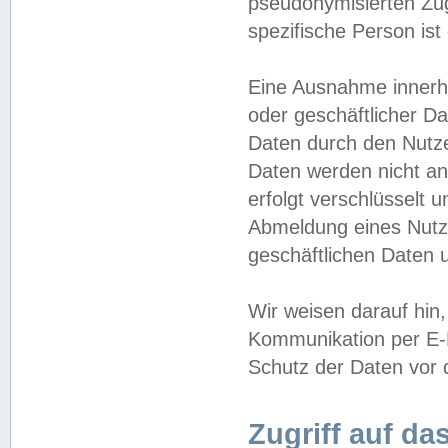
pseudonymisierten Zug
spezifische Person ist
Eine Ausnahme innerha
oder geschäftlicher D
Daten durch den Nutzer
Daten werden nicht an
erfolgt verschlüsselt 
Abmeldung eines Nutz
geschäftlichen Daten u
Wir weisen darauf hin,
Kommunikation per E-M
Schutz der Daten vor d
Zugriff auf da