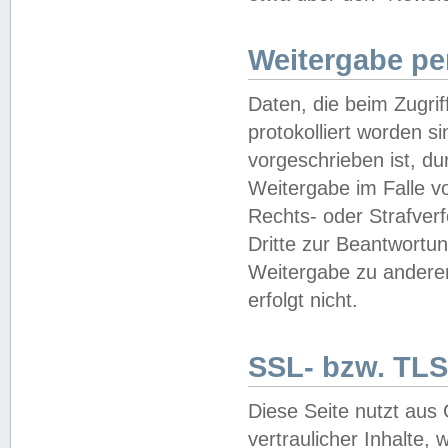
Weitergabe pe
Daten, die beim Zugri
protokolliert worden si
vorgeschrieben ist, du
Weitergabe im Falle vo
Rechts- oder Strafverf
Dritte zur Beantwortun
Weitergabe zu andere
erfolgt nicht.
SSL- bzw. TLS
Diese Seite nutzt aus
vertraulicher Inhalte, 