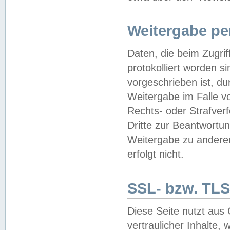
Weitergabe pe
Daten, die beim Zugri
protokolliert worden si
vorgeschrieben ist, du
Weitergabe im Falle vo
Rechts- oder Strafverf
Dritte zur Beantwortun
Weitergabe zu andere
erfolgt nicht.
SSL- bzw. TLS
Diese Seite nutzt aus
vertraulicher Inhalte, 