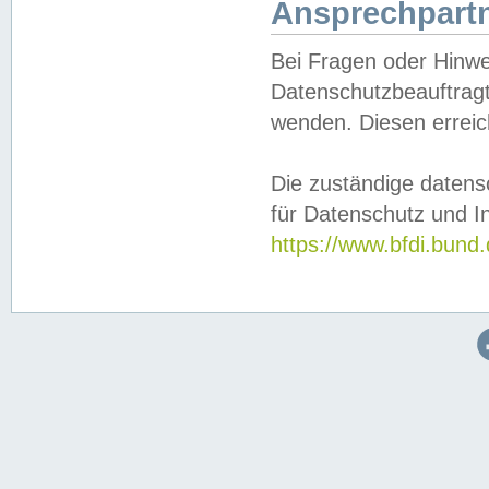
Ansprechpartn
Bei Fragen oder Hinwe
Datenschutzbeauftragt
wenden. Diesen erreic
Die zuständige datens
für Datenschutz und In
https://www.bfdi.bu