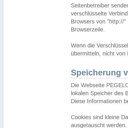
Seitenbetreiber sende
verschlüsselte Verbin
Browsers von "http://"
Browserzeile.
Wenn die Verschlüsselu
übermitteln, nicht von
Speicherung v
Die Webseite PEGELO
lokalen Speicher des 
Diese Informationen 
Cookies sind kleine 
ausgetauscht werden.