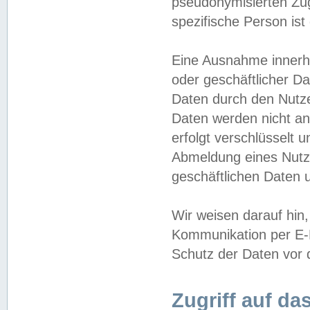
pseudonymisierten Zug
spezifische Person ist
Eine Ausnahme innerha
oder geschäftlicher D
Daten durch den Nutzer
Daten werden nicht an
erfolgt verschlüsselt 
Abmeldung eines Nutz
geschäftlichen Daten u
Wir weisen darauf hin,
Kommunikation per E-M
Schutz der Daten vor d
Zugriff auf da