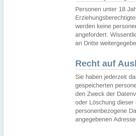
Personen unter 18 Jah
Erziehungsberechtigte
werden keine persone
angefordert. Wissentl
an Dritte weitergegebe
Recht auf Aus
Sie haben jederzeit da
gespeicherten person
den Zweck der Datenve
oder Löschung dieser
personenbezogene Date
angegebenen Adresse