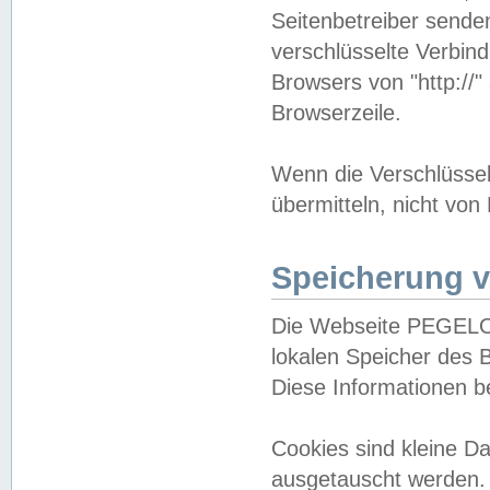
Seitenbetreiber sende
verschlüsselte Verbin
Browsers von "http://"
Browserzeile.
Wenn die Verschlüsselu
übermitteln, nicht von
Speicherung v
Die Webseite PEGELO
lokalen Speicher des 
Diese Informationen 
Cookies sind kleine 
ausgetauscht werden.