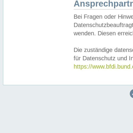
Ansprechpartn
Bei Fragen oder Hinwe
Datenschutzbeauftragt
wenden. Diesen erreic
Die zuständige datens
für Datenschutz und In
https://www.bfdi.bu