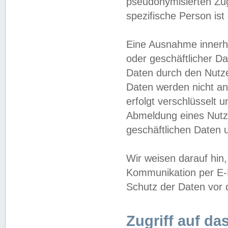
pseudonymisierten Zug
spezifische Person ist
Eine Ausnahme innerha
oder geschäftlicher D
Daten durch den Nutzer
Daten werden nicht an
erfolgt verschlüsselt 
Abmeldung eines Nutz
geschäftlichen Daten u
Wir weisen darauf hin,
Kommunikation per E-M
Schutz der Daten vor d
Zugriff auf da