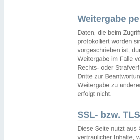
Weitergabe pe
Daten, die beim Zugri
protokolliert worden si
vorgeschrieben ist, du
Weitergabe im Falle vo
Rechts- oder Strafverf
Dritte zur Beantwortun
Weitergabe zu andere
erfolgt nicht.
SSL- bzw. TLS
Diese Seite nutzt aus
vertraulicher Inhalte, 