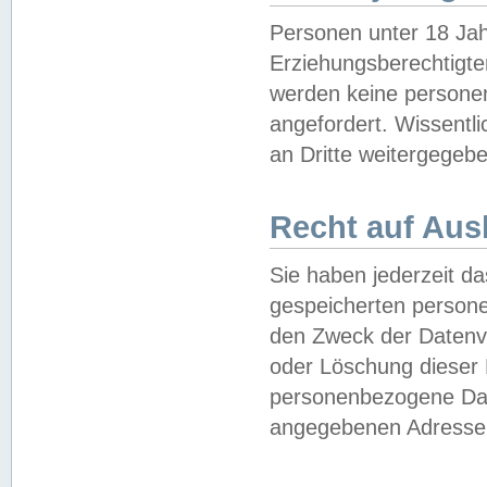
Personen unter 18 Jah
Erziehungsberechtigte
werden keine persone
angefordert. Wissentl
an Dritte weitergegebe
Recht auf Aus
Sie haben jederzeit da
gespeicherten person
den Zweck der Datenve
oder Löschung dieser
personenbezogene Date
angegebenen Adresse