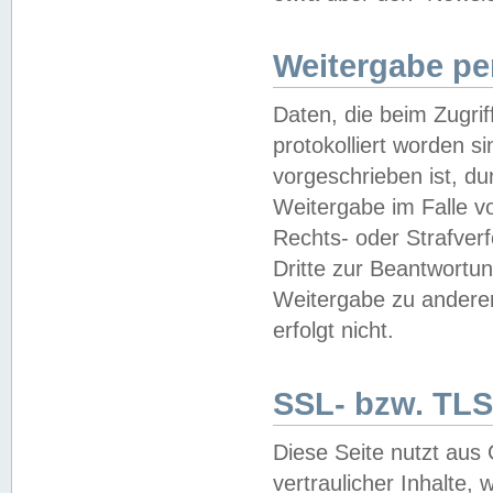
Weitergabe pe
Daten, die beim Zugri
protokolliert worden si
vorgeschrieben ist, du
Weitergabe im Falle vo
Rechts- oder Strafverf
Dritte zur Beantwortun
Weitergabe zu andere
erfolgt nicht.
SSL- bzw. TLS
Diese Seite nutzt aus
vertraulicher Inhalte, 