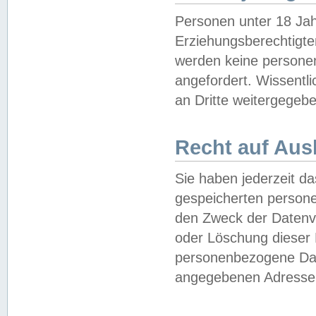
Personen unter 18 Jah
Erziehungsberechtigte
werden keine persone
angefordert. Wissentl
an Dritte weitergegebe
Recht auf Aus
Sie haben jederzeit da
gespeicherten person
den Zweck der Datenve
oder Löschung dieser
personenbezogene Date
angegebenen Adresse