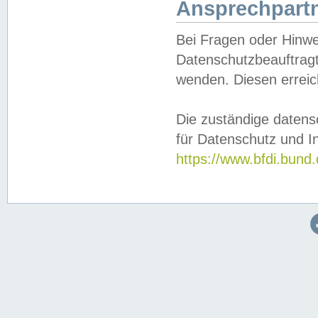
Ansprechpartn
Bei Fragen oder Hinwe
Datenschutzbeauftragt
wenden. Diesen erreic
Die zuständige datens
für Datenschutz und In
https://www.bfdi.bu