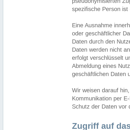
pseudonymisierten Zug
spezifische Person ist
Eine Ausnahme innerha
oder geschäftlicher D
Daten durch den Nutzer
Daten werden nicht an
erfolgt verschlüsselt 
Abmeldung eines Nutz
geschäftlichen Daten u
Wir weisen darauf hin,
Kommunikation per E-M
Schutz der Daten vor d
Zugriff auf da