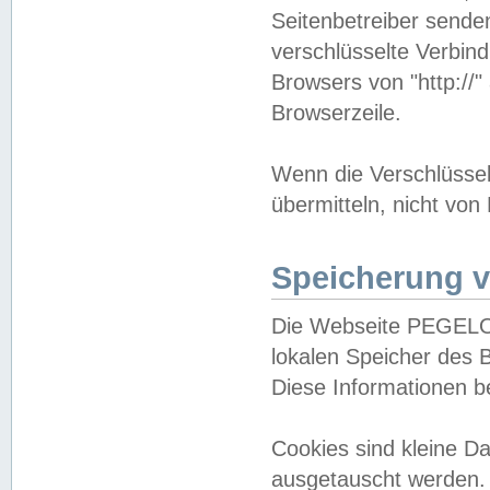
Seitenbetreiber sende
verschlüsselte Verbin
Browsers von "http://"
Browserzeile.
Wenn die Verschlüsselu
übermitteln, nicht von
Speicherung v
Die Webseite PEGELO
lokalen Speicher des 
Diese Informationen 
Cookies sind kleine 
ausgetauscht werden.