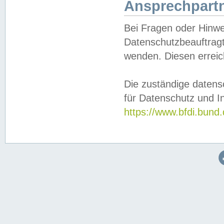
Ansprechpartn
Bei Fragen oder Hinwe
Datenschutzbeauftragt
wenden. Diesen erreic
Die zuständige datens
für Datenschutz und In
https://www.bfdi.bu