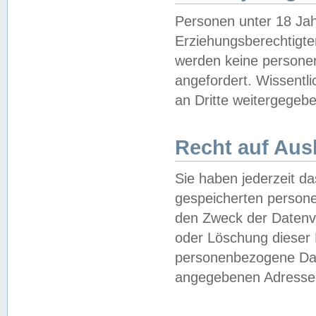
Personen unter 18 Jah
Erziehungsberechtigte
werden keine persone
angefordert. Wissentl
an Dritte weitergegebe
Recht auf Aus
Sie haben jederzeit da
gespeicherten person
den Zweck der Datenve
oder Löschung dieser
personenbezogene Date
angegebenen Adresse