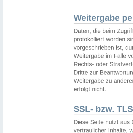
Weitergabe pe
Daten, die beim Zugri
protokolliert worden si
vorgeschrieben ist, du
Weitergabe im Falle vo
Rechts- oder Strafverf
Dritte zur Beantwortun
Weitergabe zu andere
erfolgt nicht.
SSL- bzw. TLS
Diese Seite nutzt aus
vertraulicher Inhalte, 