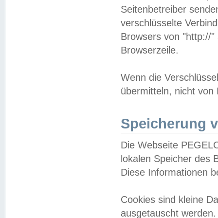
Seitenbetreiber sende
verschlüsselte Verbin
Browsers von "http://"
Browserzeile.
Wenn die Verschlüsselu
übermitteln, nicht von
Speicherung v
Die Webseite PEGELO
lokalen Speicher des 
Diese Informationen 
Cookies sind kleine 
ausgetauscht werden.