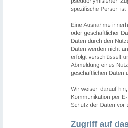
pseudonymisierten Zug
spezifische Person ist
Eine Ausnahme innerha
oder geschäftlicher D
Daten durch den Nutzer
Daten werden nicht an
erfolgt verschlüsselt 
Abmeldung eines Nutz
geschäftlichen Daten u
Wir weisen darauf hin,
Kommunikation per E-M
Schutz der Daten vor d
Zugriff auf da