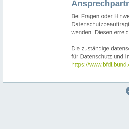
Ansprechpartn
Bei Fragen oder Hinwe
Datenschutzbeauftragt
wenden. Diesen erreic
Die zuständige datens
für Datenschutz und In
https://www.bfdi.bu