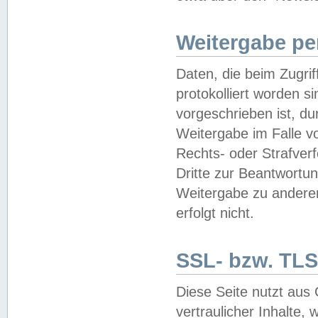
Weitergabe pe
Daten, die beim Zugri
protokolliert worden si
vorgeschrieben ist, du
Weitergabe im Falle vo
Rechts- oder Strafverf
Dritte zur Beantwortun
Weitergabe zu andere
erfolgt nicht.
SSL- bzw. TLS
Diese Seite nutzt aus
vertraulicher Inhalte, 