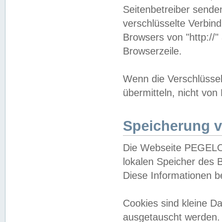
Seitenbetreiber sende
verschlüsselte Verbin
Browsers von "http://"
Browserzeile.
Wenn die Verschlüsselu
übermitteln, nicht von
Speicherung v
Die Webseite PEGELO
lokalen Speicher des 
Diese Informationen 
Cookies sind kleine 
ausgetauscht werden.