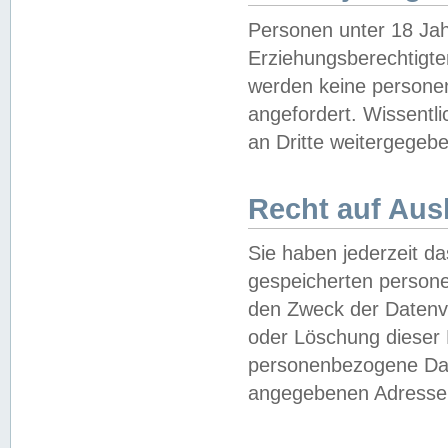
Personen unter 18 Jah
Erziehungsberechtigte
werden keine persone
angefordert. Wissentl
an Dritte weitergegebe
Recht auf Aus
Sie haben jederzeit da
gespeicherten person
den Zweck der Datenve
oder Löschung dieser
personenbezogene Date
angegebenen Adresse