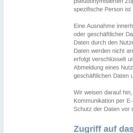
pseudonymisierten Zug
spezifische Person ist
Eine Ausnahme innerha
oder geschäftlicher D
Daten durch den Nutzer
Daten werden nicht an
erfolgt verschlüsselt 
Abmeldung eines Nutz
geschäftlichen Daten u
Wir weisen darauf hin,
Kommunikation per E-M
Schutz der Daten vor d
Zugriff auf da