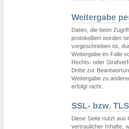
Weitergabe pe
Daten, die beim Zugri
protokolliert worden si
vorgeschrieben ist, du
Weitergabe im Falle vo
Rechts- oder Strafverf
Dritte zur Beantwortun
Weitergabe zu andere
erfolgt nicht.
SSL- bzw. TLS
Diese Seite nutzt aus
vertraulicher Inhalte, 