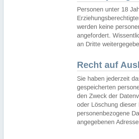
Personen unter 18 Jah
Erziehungsberechtigte
werden keine persone
angefordert. Wissentl
an Dritte weitergegebe
Recht auf Aus
Sie haben jederzeit da
gespeicherten person
den Zweck der Datenve
oder Löschung dieser
personenbezogene Date
angegebenen Adresse