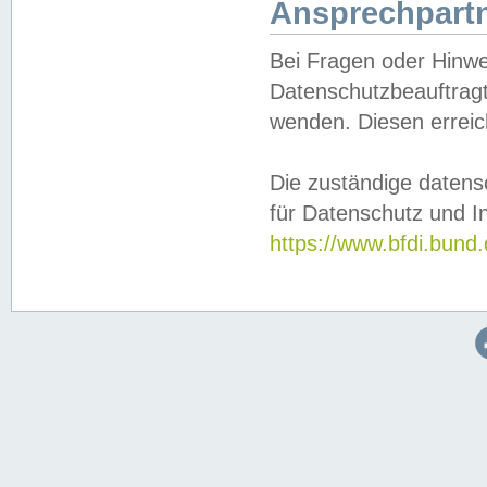
Ansprechpartn
Bei Fragen oder Hinwe
Datenschutzbeauftragt
wenden. Diesen erreic
Die zuständige datens
für Datenschutz und In
https://www.bfdi.bu