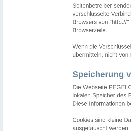
Seitenbetreiber sende
verschlüsselte Verbin
Browsers von "http://"
Browserzeile.
Wenn die Verschlüsselu
übermitteln, nicht von
Speicherung v
Die Webseite PEGELO
lokalen Speicher des 
Diese Informationen 
Cookies sind kleine 
ausgetauscht werden.