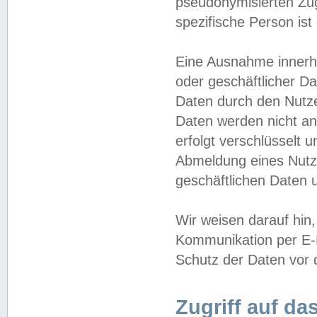
pseudonymisierten Zug
spezifische Person ist
Eine Ausnahme innerha
oder geschäftlicher D
Daten durch den Nutzer
Daten werden nicht an
erfolgt verschlüsselt 
Abmeldung eines Nutz
geschäftlichen Daten u
Wir weisen darauf hin,
Kommunikation per E-M
Schutz der Daten vor d
Zugriff auf da