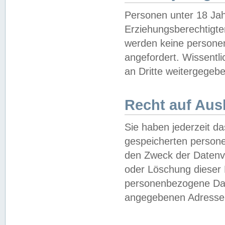
Personen unter 18 Jah
Erziehungsberechtigte
werden keine persone
angefordert. Wissentl
an Dritte weitergegebe
Recht auf Aus
Sie haben jederzeit da
gespeicherten person
den Zweck der Datenve
oder Löschung dieser
personenbezogene Date
angegebenen Adresse