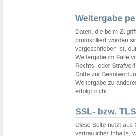
Weitergabe pe
Daten, die beim Zugri
protokolliert worden si
vorgeschrieben ist, du
Weitergabe im Falle vo
Rechts- oder Strafverf
Dritte zur Beantwortun
Weitergabe zu andere
erfolgt nicht.
SSL- bzw. TLS
Diese Seite nutzt aus
vertraulicher Inhalte, 