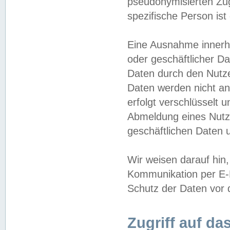
pseudonymisierten Zug
spezifische Person ist
Eine Ausnahme innerha
oder geschäftlicher D
Daten durch den Nutzer
Daten werden nicht an
erfolgt verschlüsselt 
Abmeldung eines Nutz
geschäftlichen Daten u
Wir weisen darauf hin,
Kommunikation per E-M
Schutz der Daten vor d
Zugriff auf da