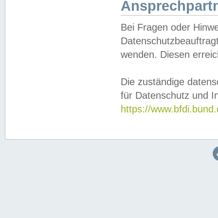
Ansprechpartn
Bei Fragen oder Hinwe
Datenschutzbeauftragt
wenden. Diesen erreic
Die zuständige datens
für Datenschutz und In
https://www.bfdi.bu