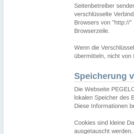
Seitenbetreiber sende
verschlüsselte Verbin
Browsers von "http://"
Browserzeile.
Wenn die Verschlüsselu
übermitteln, nicht von
Speicherung v
Die Webseite PEGELO
lokalen Speicher des 
Diese Informationen 
Cookies sind kleine 
ausgetauscht werden.