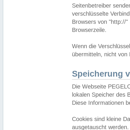
Seitenbetreiber sende
verschlüsselte Verbin
Browsers von "http://"
Browserzeile.
Wenn die Verschlüsselu
übermitteln, nicht von
Speicherung v
Die Webseite PEGELO
lokalen Speicher des 
Diese Informationen 
Cookies sind kleine 
ausgetauscht werden.