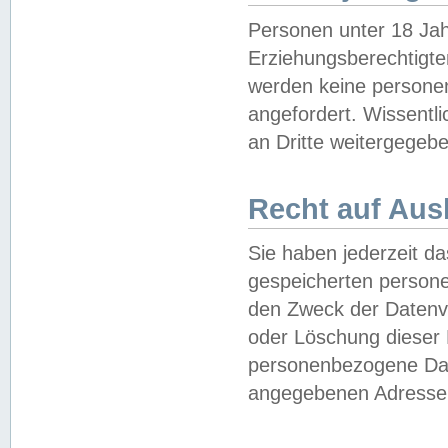
Personen unter 18 Jah
Erziehungsberechtigte
werden keine persone
angefordert. Wissentl
an Dritte weitergegebe
Recht auf Aus
Sie haben jederzeit da
gespeicherten person
den Zweck der Datenve
oder Löschung dieser
personenbezogene Date
angegebenen Adresse