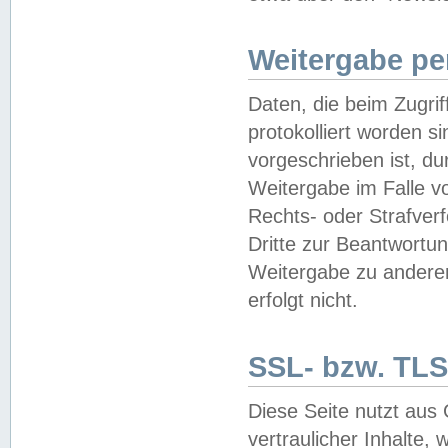
Weitergabe pe
Daten, die beim Zugri
protokolliert worden si
vorgeschrieben ist, du
Weitergabe im Falle vo
Rechts- oder Strafverf
Dritte zur Beantwortun
Weitergabe zu andere
erfolgt nicht.
SSL- bzw. TLS
Diese Seite nutzt aus
vertraulicher Inhalte, 