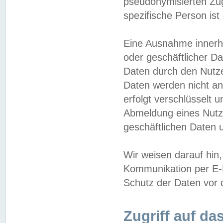
pseudonymisierten Zug
spezifische Person ist
Eine Ausnahme innerha
oder geschäftlicher D
Daten durch den Nutzer
Daten werden nicht an
erfolgt verschlüsselt 
Abmeldung eines Nutz
geschäftlichen Daten u
Wir weisen darauf hin,
Kommunikation per E-M
Schutz der Daten vor d
Zugriff auf da