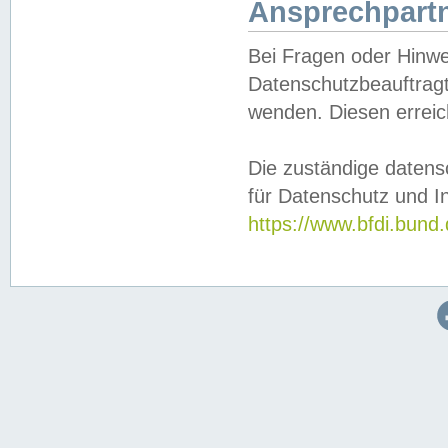
Ansprechpartn
Bei Fragen oder Hinwe
Datenschutzbeauftragt
wenden. Diesen erreic
Die zuständige datens
für Datenschutz und In
https://www.bfdi.bu