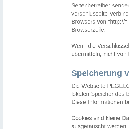
Seitenbetreiber sende
verschlüsselte Verbin
Browsers von "http://"
Browserzeile.
Wenn die Verschlüsselu
übermitteln, nicht von
Speicherung v
Die Webseite PEGELO
lokalen Speicher des 
Diese Informationen 
Cookies sind kleine 
ausgetauscht werden.