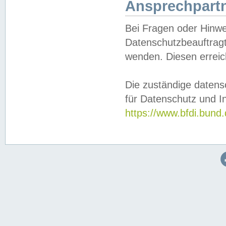
Ansprechpartn
Bei Fragen oder Hinwe
Datenschutzbeauftragt
wenden. Diesen erreic
Die zuständige datens
für Datenschutz und In
https://www.bfdi.bu