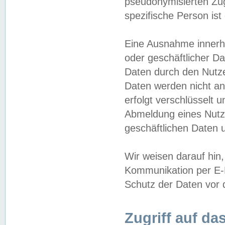
pseudonymisierten Zug
spezifische Person ist
Eine Ausnahme innerha
oder geschäftlicher D
Daten durch den Nutzer
Daten werden nicht an
erfolgt verschlüsselt 
Abmeldung eines Nutz
geschäftlichen Daten u
Wir weisen darauf hin,
Kommunikation per E-M
Schutz der Daten vor d
Zugriff auf da