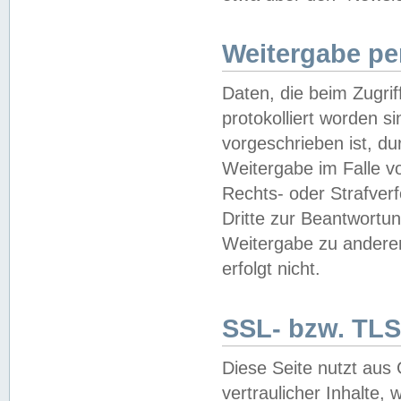
Weitergabe pe
Daten, die beim Zugri
protokolliert worden si
vorgeschrieben ist, du
Weitergabe im Falle vo
Rechts- oder Strafverf
Dritte zur Beantwortun
Weitergabe zu andere
erfolgt nicht.
SSL- bzw. TLS
Diese Seite nutzt aus
vertraulicher Inhalte, 