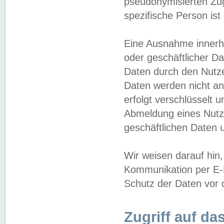
pseudonymisierten Zug
spezifische Person ist
Eine Ausnahme innerha
oder geschäftlicher D
Daten durch den Nutzer
Daten werden nicht an
erfolgt verschlüsselt 
Abmeldung eines Nutz
geschäftlichen Daten u
Wir weisen darauf hin,
Kommunikation per E-M
Schutz der Daten vor d
Zugriff auf da