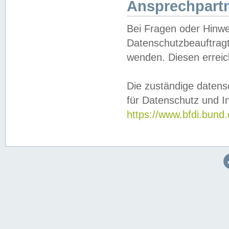
Ansprechpartn
Bei Fragen oder Hinwe
Datenschutzbeauftragt
wenden. Diesen erreic
Die zuständige datens
für Datenschutz und In
https://www.bfdi.bu