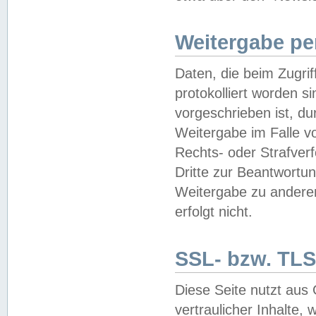
Weitergabe pe
Daten, die beim Zugri
protokolliert worden si
vorgeschrieben ist, du
Weitergabe im Falle vo
Rechts- oder Strafverf
Dritte zur Beantwortun
Weitergabe zu andere
erfolgt nicht.
SSL- bzw. TLS
Diese Seite nutzt aus
vertraulicher Inhalte, 