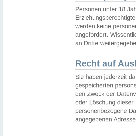
Personen unter 18 Jah
Erziehungsberechtigte
werden keine persone
angefordert. Wissentl
an Dritte weitergegebe
Recht auf Aus
Sie haben jederzeit da
gespeicherten person
den Zweck der Datenve
oder Löschung dieser
personenbezogene Date
angegebenen Adresse