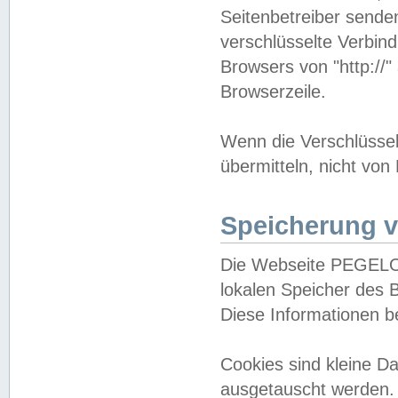
Seitenbetreiber sende
verschlüsselte Verbin
Browsers von "http://"
Browserzeile.
Wenn die Verschlüsselu
übermitteln, nicht von
Speicherung v
Die Webseite PEGELO
lokalen Speicher des 
Diese Informationen 
Cookies sind kleine 
ausgetauscht werden.