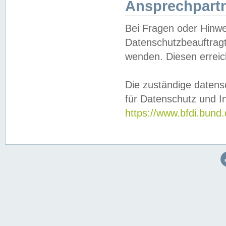
Ansprechpartn
Bei Fragen oder Hinwe
Datenschutzbeauftragt
wenden. Diesen erreic
Die zuständige datens
für Datenschutz und In
https://www.bfdi.bu