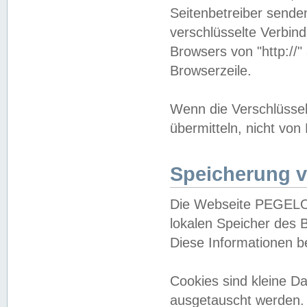
Seitenbetreiber sende
verschlüsselte Verbin
Browsers von "http://"
Browserzeile.
Wenn die Verschlüsselu
übermitteln, nicht von
Speicherung v
Die Webseite PEGELO
lokalen Speicher des 
Diese Informationen 
Cookies sind kleine 
ausgetauscht werden.