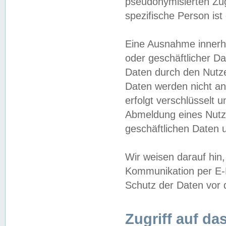
pseudonymisierten Zug
spezifische Person ist
Eine Ausnahme innerha
oder geschäftlicher D
Daten durch den Nutzer
Daten werden nicht an
erfolgt verschlüsselt 
Abmeldung eines Nutz
geschäftlichen Daten u
Wir weisen darauf hin,
Kommunikation per E-M
Schutz der Daten vor d
Zugriff auf da