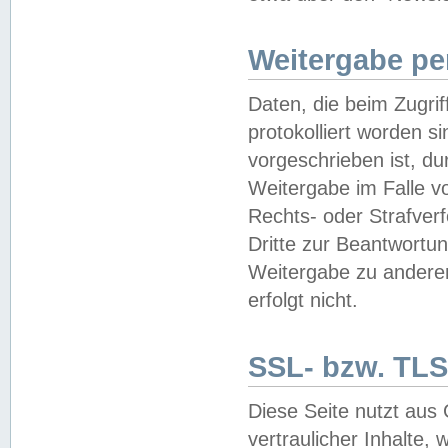
Weitergabe pe
Daten, die beim Zugri
protokolliert worden si
vorgeschrieben ist, du
Weitergabe im Falle vo
Rechts- oder Strafverf
Dritte zur Beantwortun
Weitergabe zu andere
erfolgt nicht.
SSL- bzw. TLS
Diese Seite nutzt aus
vertraulicher Inhalte, 