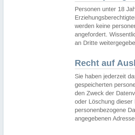
Personen unter 18 Jah
Erziehungsberechtigte
werden keine persone
angefordert. Wissentl
an Dritte weitergegebe
Recht auf Aus
Sie haben jederzeit da
gespeicherten person
den Zweck der Datenve
oder Löschung dieser
personenbezogene Date
angegebenen Adresse