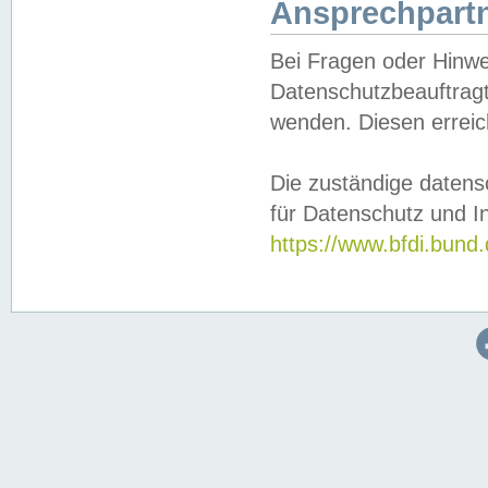
Ansprechpartn
Bei Fragen oder Hinwe
Datenschutzbeauftragt
wenden. Diesen erreic
Die zuständige datens
für Datenschutz und In
https://www.bfdi.bu