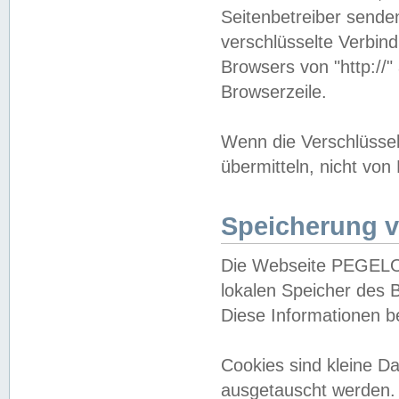
Seitenbetreiber sende
verschlüsselte Verbin
Browsers von "http://"
Browserzeile.
Wenn die Verschlüsselu
übermitteln, nicht von
Speicherung v
Die Webseite PEGELO
lokalen Speicher des 
Diese Informationen 
Cookies sind kleine 
ausgetauscht werden.