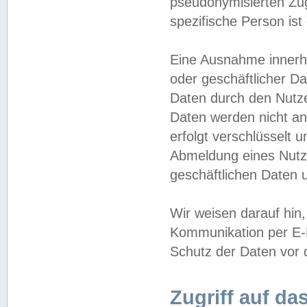
pseudonymisierten Zug
spezifische Person ist
Eine Ausnahme innerha
oder geschäftlicher D
Daten durch den Nutzer
Daten werden nicht an
erfolgt verschlüsselt 
Abmeldung eines Nutz
geschäftlichen Daten u
Wir weisen darauf hin,
Kommunikation per E-M
Schutz der Daten vor d
Zugriff auf da