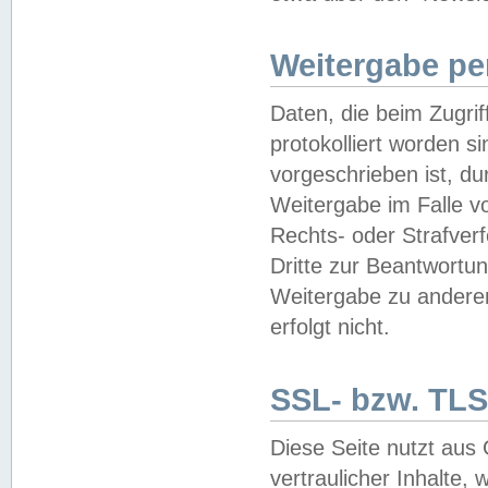
Weitergabe pe
Daten, die beim Zugri
protokolliert worden si
vorgeschrieben ist, du
Weitergabe im Falle vo
Rechts- oder Strafverf
Dritte zur Beantwortun
Weitergabe zu andere
erfolgt nicht.
SSL- bzw. TLS
Diese Seite nutzt aus
vertraulicher Inhalte, 