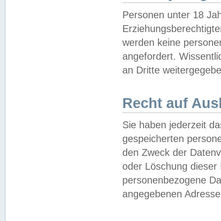
Personen unter 18 Jah
Erziehungsberechtigte
werden keine persone
angefordert. Wissentl
an Dritte weitergegebe
Recht auf Aus
Sie haben jederzeit da
gespeicherten person
den Zweck der Datenve
oder Löschung dieser
personenbezogene Date
angegebenen Adresse