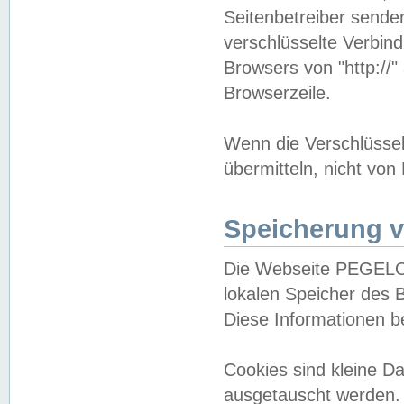
Seitenbetreiber sende
verschlüsselte Verbin
Browsers von "http://"
Browserzeile.
Wenn die Verschlüsselu
übermitteln, nicht von
Speicherung v
Die Webseite PEGELO
lokalen Speicher des 
Diese Informationen 
Cookies sind kleine 
ausgetauscht werden.