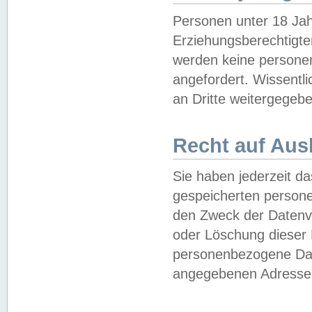
Personen unter 18 Jah
Erziehungsberechtigte
werden keine persone
angefordert. Wissentl
an Dritte weitergegebe
Recht auf Aus
Sie haben jederzeit da
gespeicherten person
den Zweck der Datenve
oder Löschung dieser
personenbezogene Date
angegebenen Adresse