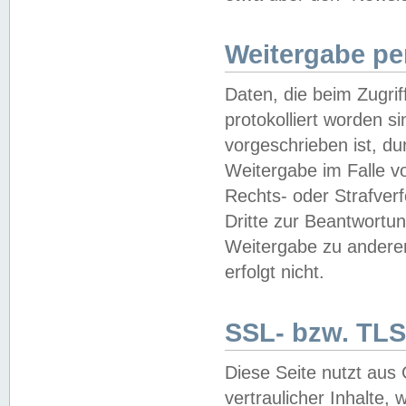
Weitergabe pe
Daten, die beim Zugri
protokolliert worden si
vorgeschrieben ist, du
Weitergabe im Falle vo
Rechts- oder Strafverf
Dritte zur Beantwortun
Weitergabe zu andere
erfolgt nicht.
SSL- bzw. TLS
Diese Seite nutzt aus
vertraulicher Inhalte, 