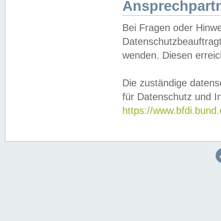
Ansprechpartn
Bei Fragen oder Hinwe
Datenschutzbeauftragt
wenden. Diesen erreic
Die zuständige datens
für Datenschutz und In
https://www.bfdi.bu