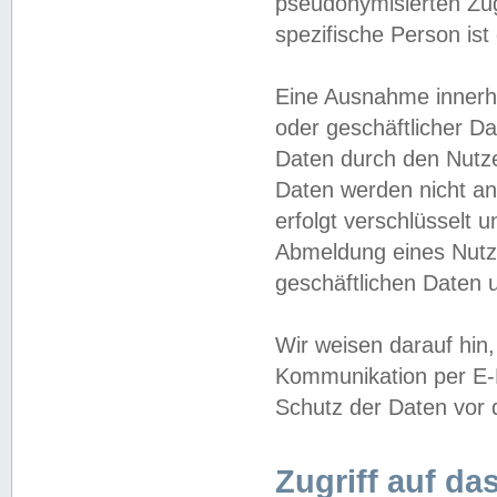
pseudonymisierten Zug
spezifische Person ist
Eine Ausnahme innerha
oder geschäftlicher D
Daten durch den Nutzer
Daten werden nicht an
erfolgt verschlüsselt 
Abmeldung eines Nutz
geschäftlichen Daten u
Wir weisen darauf hin,
Kommunikation per E-M
Schutz der Daten vor d
Zugriff auf da