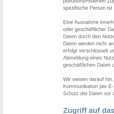
pseudonymisierten Zug
spezifische Person ist
Eine Ausnahme innerha
oder geschäftlicher D
Daten durch den Nutzer
Daten werden nicht an
erfolgt verschlüsselt 
Abmeldung eines Nutz
geschäftlichen Daten u
Wir weisen darauf hin,
Kommunikation per E-M
Schutz der Daten vor d
Zugriff auf da