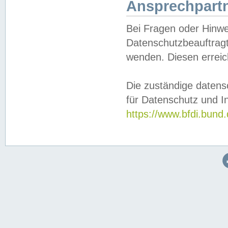
Ansprechpartn
Bei Fragen oder Hinwe
Datenschutzbeauftragt
wenden. Diesen erreic
Die zuständige datens
für Datenschutz und In
https://www.bfdi.bu