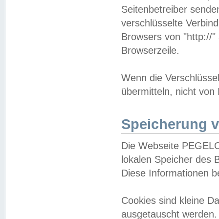
Seitenbetreiber sende
verschlüsselte Verbin
Browsers von "http://"
Browserzeile.
Wenn die Verschlüsselu
übermitteln, nicht von
Speicherung v
Die Webseite PEGELO
lokalen Speicher des 
Diese Informationen 
Cookies sind kleine 
ausgetauscht werden.