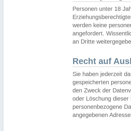
Personen unter 18 Jah
Erziehungsberechtigte
werden keine persone
angefordert. Wissentl
an Dritte weitergegebe
Recht auf Aus
Sie haben jederzeit da
gespeicherten person
den Zweck der Datenve
oder Löschung dieser
personenbezogene Date
angegebenen Adresse