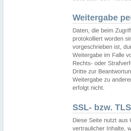
Weitergabe pe
Daten, die beim Zugri
protokolliert worden si
vorgeschrieben ist, du
Weitergabe im Falle vo
Rechts- oder Strafverf
Dritte zur Beantwortun
Weitergabe zu andere
erfolgt nicht.
SSL- bzw. TLS
Diese Seite nutzt aus
vertraulicher Inhalte, 