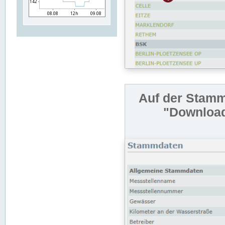
Auf der Stamm
"Download