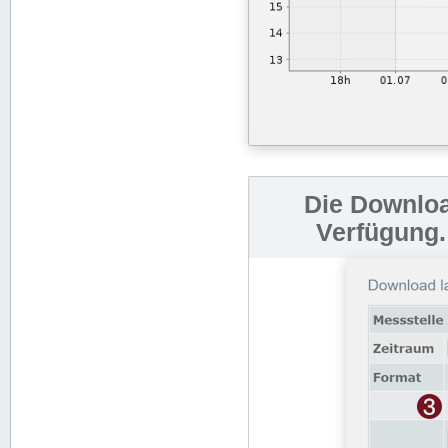
Die Downloa
Verfügung.