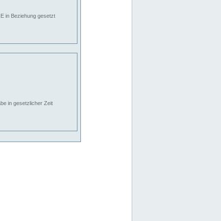
E in Beziehung gesetzt
e in gesetzlicher Zeit