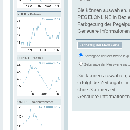
Sie können auswählen, 
RHEIN - Koblenz
PEGELONLINE in Beziehung gesetzt we
Farbgebung der Pegelpun
Genauere Informationen 
Zeitbezug der Messwerte:
Zeitangabe der Messwerte in ge
DONAU - Passau
Zeitangabe der Messwerte ganzjä
Sie können auswählen, 
erfolgt die Zeitangabe 
ohne Sommerzeit.
Genauere Informationen 
ODER - Eisenhüttenstadt