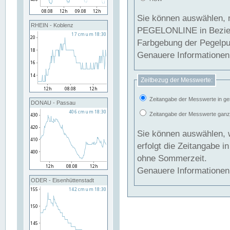
Sie können auswählen, 
RHEIN - Koblenz
PEGELONLINE in Beziehung gesetzt we
Farbgebung der Pegelpun
Genauere Informationen 
Zeitbezug der Messwerte:
Zeitangabe der Messwerte in ge
DONAU - Passau
Zeitangabe der Messwerte ganzjä
Sie können auswählen, 
erfolgt die Zeitangabe 
ohne Sommerzeit.
Genauere Informationen 
ODER - Eisenhüttenstadt