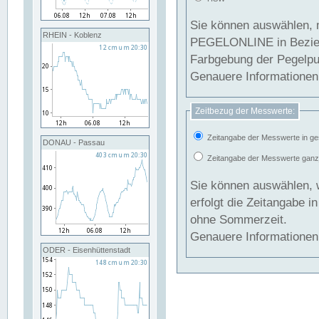
Sie können auswählen, 
RHEIN - Koblenz
PEGELONLINE in Beziehung gesetzt we
Farbgebung der Pegelpun
Genauere Informationen 
Zeitbezug der Messwerte:
Zeitangabe der Messwerte in ge
DONAU - Passau
Zeitangabe der Messwerte ganzjä
Sie können auswählen, 
erfolgt die Zeitangabe 
ohne Sommerzeit.
Genauere Informationen 
ODER - Eisenhüttenstadt