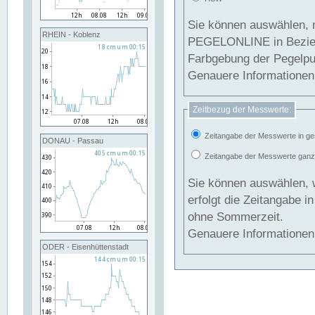
Sie können auswählen, 
RHEIN - Koblenz
PEGELONLINE in Beziehung gesetzt we
Farbgebung der Pegelpun
Genauere Informationen 
Zeitbezug der Messwerte:
Zeitangabe der Messwerte in ge
DONAU - Passau
Zeitangabe der Messwerte ganzjä
Sie können auswählen, 
erfolgt die Zeitangabe 
ohne Sommerzeit.
Genauere Informationen 
ODER - Eisenhüttenstadt