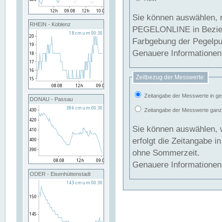
Sie können auswählen, 
RHEIN - Koblenz
PEGELONLINE in Beziehung gesetzt we
Farbgebung der Pegelpun
Genauere Informationen 
Zeitbezug der Messwerte:
Zeitangabe der Messwerte in ge
DONAU - Passau
Zeitangabe der Messwerte ganzjä
Sie können auswählen, 
erfolgt die Zeitangabe 
ohne Sommerzeit.
Genauere Informationen 
ODER - Eisenhüttenstadt