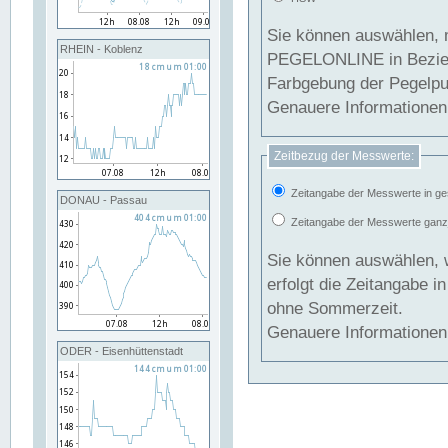
Sie können auswählen, 
RHEIN - Koblenz
PEGELONLINE in Beziehung gesetzt we
Farbgebung der Pegelpun
Genauere Informationen 
Zeitbezug der Messwerte:
Zeitangabe der Messwerte in ge
DONAU - Passau
Zeitangabe der Messwerte ganzjä
Sie können auswählen, 
erfolgt die Zeitangabe 
ohne Sommerzeit.
Genauere Informationen 
ODER - Eisenhüttenstadt