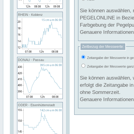
Sie können auswählen, 
RHEIN - Koblenz
PEGELONLINE in Beziehung gesetzt we
Farbgebung der Pegelpun
Genauere Informationen 
Zeitbezug der Messwerte:
Zeitangabe der Messwerte in ge
DONAU - Passau
Zeitangabe der Messwerte ganzjä
Sie können auswählen, 
erfolgt die Zeitangabe 
ohne Sommerzeit.
Genauere Informationen 
ODER - Eisenhüttenstadt