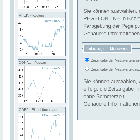
Sie können auswählen, 
RHEIN - Koblenz
PEGELONLINE in Beziehung gesetzt we
Farbgebung der Pegelpun
Genauere Informationen 
Zeitbezug der Messwerte:
Zeitangabe der Messwerte in ge
DONAU - Passau
Zeitangabe der Messwerte ganzjä
Sie können auswählen, 
erfolgt die Zeitangabe 
ohne Sommerzeit.
Genauere Informationen 
ODER - Eisenhüttenstadt