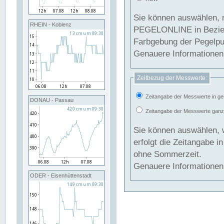
Sie können auswählen, 
RHEIN - Koblenz
PEGELONLINE in Beziehung gesetzt we
Farbgebung der Pegelpun
Genauere Informationen 
Zeitbezug der Messwerte:
Zeitangabe der Messwerte in ge
DONAU - Passau
Zeitangabe der Messwerte ganzjä
Sie können auswählen, 
erfolgt die Zeitangabe 
ohne Sommerzeit.
Genauere Informationen 
ODER - Eisenhüttenstadt