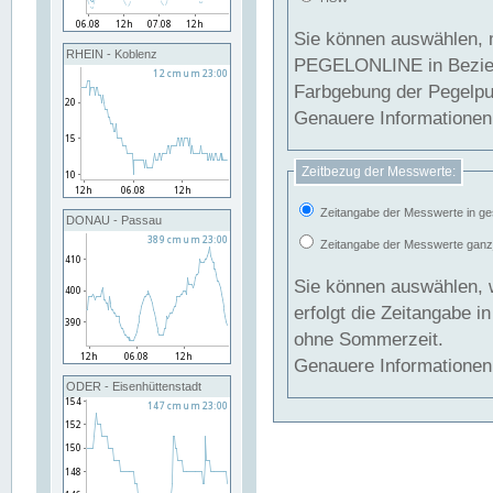
Sie können auswählen, 
RHEIN - Koblenz
PEGELONLINE in Beziehung gesetzt we
Farbgebung der Pegelpun
Genauere Informationen 
Zeitbezug der Messwerte:
Zeitangabe der Messwerte in ge
DONAU - Passau
Zeitangabe der Messwerte ganzjä
Sie können auswählen, 
erfolgt die Zeitangabe 
ohne Sommerzeit.
Genauere Informationen 
ODER - Eisenhüttenstadt