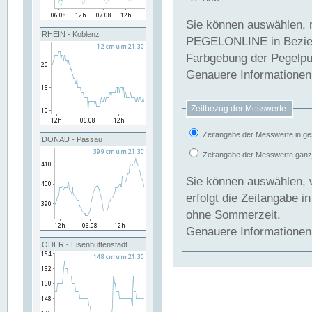
Sie können auswählen, 
RHEIN - Koblenz
PEGELONLINE in Beziehung gesetzt we
Farbgebung der Pegelpun
Genauere Informationen 
Zeitbezug der Messwerte:
Zeitangabe der Messwerte in ge
DONAU - Passau
Zeitangabe der Messwerte ganzjä
Sie können auswählen, 
erfolgt die Zeitangabe 
ohne Sommerzeit.
Genauere Informationen 
ODER - Eisenhüttenstadt