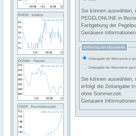
Sie können auswählen, 
RHEIN - Koblenz
PEGELONLINE in Beziehung gesetzt we
Farbgebung der Pegelpun
Genauere Informationen 
Zeitbezug der Messwerte:
Zeitangabe der Messwerte in ge
DONAU - Passau
Zeitangabe der Messwerte ganzjä
Sie können auswählen, 
erfolgt die Zeitangabe 
ohne Sommerzeit.
Genauere Informationen 
ODER - Eisenhüttenstadt