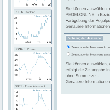
Sie können auswählen, 
RHEIN - Koblenz
PEGELONLINE in Beziehung gesetzt we
Farbgebung der Pegelpun
Genauere Informationen 
Zeitbezug der Messwerte:
Zeitangabe der Messwerte in ge
DONAU - Passau
Zeitangabe der Messwerte ganzjä
Sie können auswählen, 
erfolgt die Zeitangabe 
ohne Sommerzeit.
Genauere Informationen 
ODER - Eisenhüttenstadt