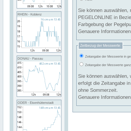
Sie können auswählen, 
RHEIN - Koblenz
PEGELONLINE in Beziehung gesetzt we
Farbgebung der Pegelpun
Genauere Informationen 
Zeitbezug der Messwerte:
Zeitangabe der Messwerte in ge
DONAU - Passau
Zeitangabe der Messwerte ganzjä
Sie können auswählen, 
erfolgt die Zeitangabe 
ohne Sommerzeit.
Genauere Informationen 
ODER - Eisenhüttenstadt