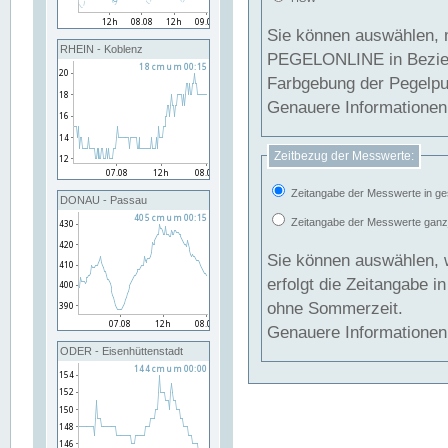
Sie können auswählen, 
RHEIN - Koblenz
PEGELONLINE in Beziehung gesetzt we
Farbgebung der Pegelpun
Genauere Informationen 
Zeitbezug der Messwerte:
Zeitangabe der Messwerte in ge
DONAU - Passau
Zeitangabe der Messwerte ganzjä
Sie können auswählen, 
erfolgt die Zeitangabe 
ohne Sommerzeit.
Genauere Informationen 
ODER - Eisenhüttenstadt