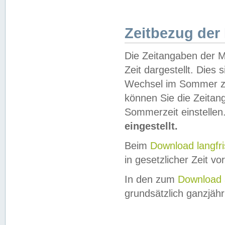
Zeitbezug der
Die Zeitangaben der M
Zeit dargestellt. Dies
Wechsel im Sommer z
können Sie die Zeitan
Sommerzeit einstellen
eingestellt.
Beim
Download langfr
in gesetzlicher Zeit vor
In den zum
Download 
grundsätzlich ganzjähri