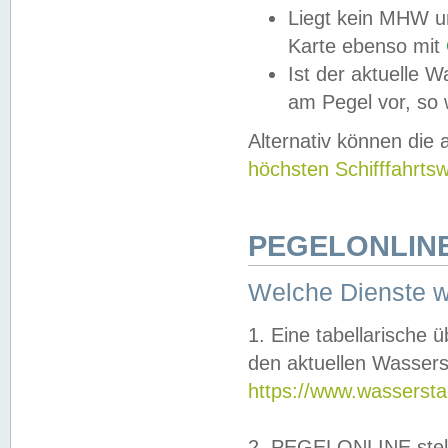
Liegt kein MHW u
Karte ebenso mit
Ist der aktuelle W
am Pegel vor, so
Alternativ können die
höchsten Schifffahrts
PEGELONLINE
Welche Dienste 
1. Eine tabellarische 
den aktuellen Wassers
https://www.wassersta
2. PEGELONLINE stell