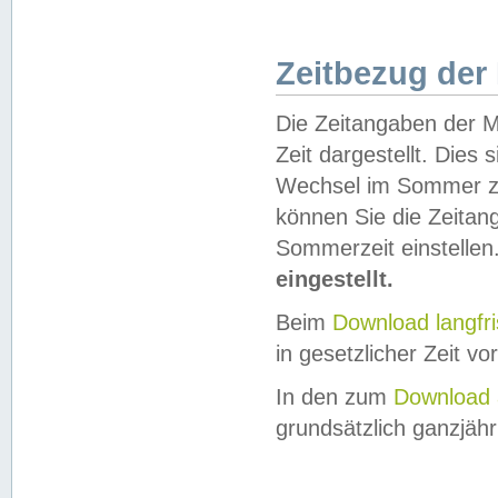
Zeitbezug der
Die Zeitangaben der M
Zeit dargestellt. Dies
Wechsel im Sommer z
können Sie die Zeitan
Sommerzeit einstellen
eingestellt.
Beim
Download langfr
in gesetzlicher Zeit vor
In den zum
Download 
grundsätzlich ganzjähri