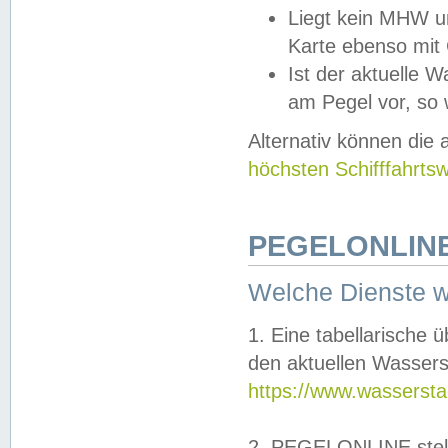
Liegt kein MHW u
Karte ebenso mit
Ist der aktuelle W
am Pegel vor, so
Alternativ können die
höchsten Schifffahrts
PEGELONLINE
Welche Dienste 
1. Eine tabellarische 
den aktuellen Wassers
https://www.wassersta
2. PEGELONLINE stell