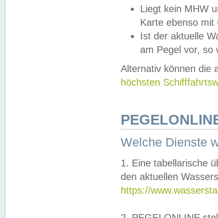
Liegt kein MHW u
Karte ebenso mit
Ist der aktuelle W
am Pegel vor, so
Alternativ können die
höchsten Schifffahrts
PEGELONLINE
Welche Dienste 
1. Eine tabellarische 
den aktuellen Wassers
https://www.wassersta
2. PEGELONLINE stell