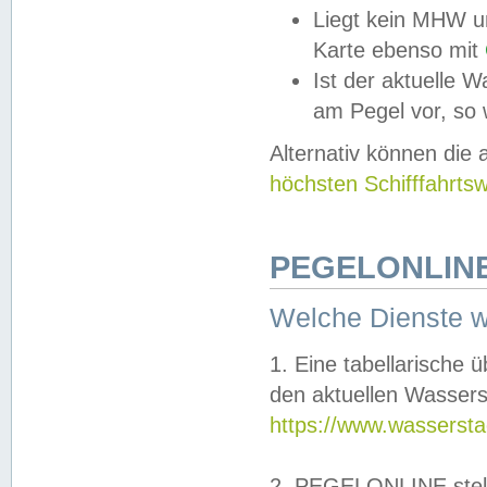
Liegt kein MHW u
Karte ebenso mit
Ist der aktuelle W
am Pegel vor, so
Alternativ können die
höchsten Schifffahrts
PEGELONLINE
Welche Dienste 
1. Eine tabellarische 
den aktuellen Wassers
https://www.wassersta
2. PEGELONLINE stell