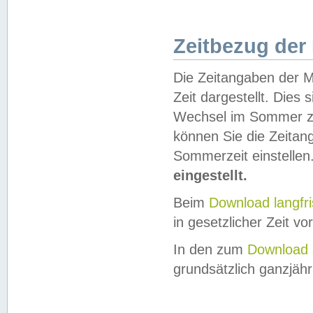
Zeitbezug der
Die Zeitangaben der M
Zeit dargestellt. Dies
Wechsel im Sommer z
können Sie die Zeitan
Sommerzeit einstellen
eingestellt.
Beim
Download langfr
in gesetzlicher Zeit vor
In den zum
Download 
grundsätzlich ganzjähri