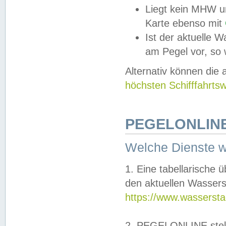
Liegt kein MHW u
Karte ebenso mit
Ist der aktuelle W
am Pegel vor, so
Alternativ können die
höchsten Schifffahrts
PEGELONLINE
Welche Dienste 
1. Eine tabellarische 
den aktuellen Wassers
https://www.wassersta
2. PEGELONLINE stell