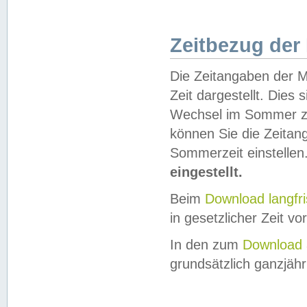
Zeitbezug der
Die Zeitangaben der M
Zeit dargestellt. Dies
Wechsel im Sommer z
können Sie die Zeitan
Sommerzeit einstellen
eingestellt.
Beim
Download langfr
in gesetzlicher Zeit vor
In den zum
Download 
grundsätzlich ganzjähri