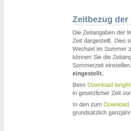
Zeitbezug der
Die Zeitangaben der M
Zeit dargestellt. Dies
Wechsel im Sommer z
können Sie die Zeitan
Sommerzeit einstellen
eingestellt.
Beim
Download langfr
in gesetzlicher Zeit vor
In den zum
Download 
grundsätzlich ganzjähri